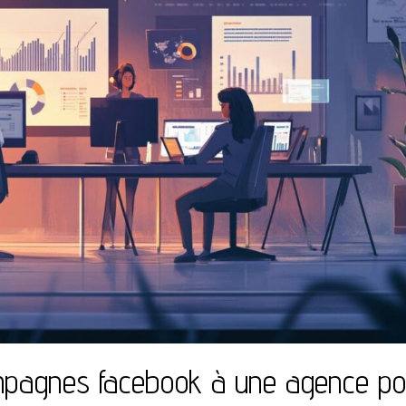
ampagnes facebook à une agence p