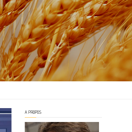
A PROPOS