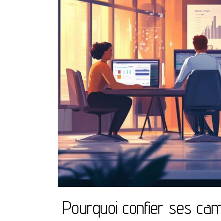
Pourquoi confier ses c