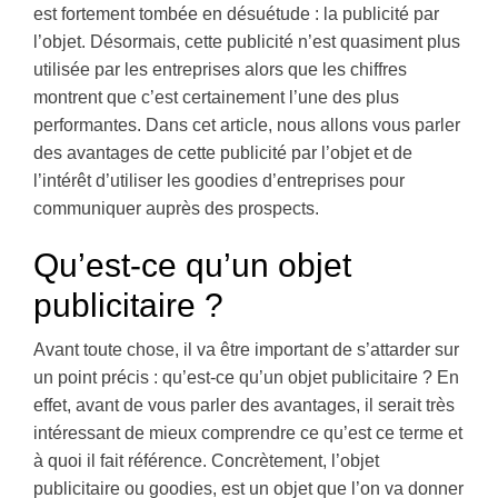
est fortement tombée en désuétude : la publicité par
l’objet. Désormais, cette publicité n’est quasiment plus
utilisée par les entreprises alors que les chiffres
montrent que c’est certainement l’une des plus
performantes. Dans cet article, nous allons vous parler
des avantages de cette publicité par l’objet et de
l’intérêt d’utiliser les goodies d’entreprises pour
communiquer auprès des prospects.
Qu’est-ce qu’un objet
publicitaire ?
Avant toute chose, il va être important de s’attarder sur
un point précis : qu’est-ce qu’un objet publicitaire ? En
effet, avant de vous parler des avantages, il serait très
intéressant de mieux comprendre ce qu’est ce terme et
à quoi il fait référence. Concrètement, l’objet
publicitaire ou goodies, est un objet que l’on va donner