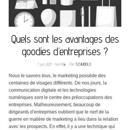
Quels sont les avantages des
goodies d’entreprises ?
7 juin 2021
Non
Par
TUSIMBOLO
Nous le savons tous, le marketing possède des
centaines de visages différents. De nos jours, la
communication digitale et les technologies
numériques sont le centre des préoccupations des
entreprises. Malheureusement, beaucoup de
dirigeants d’entreprises oublient que le nerf de la
guerre en matière de marketing a lieu dans la relation
avec les prospects. En effet, il y a une technique qui