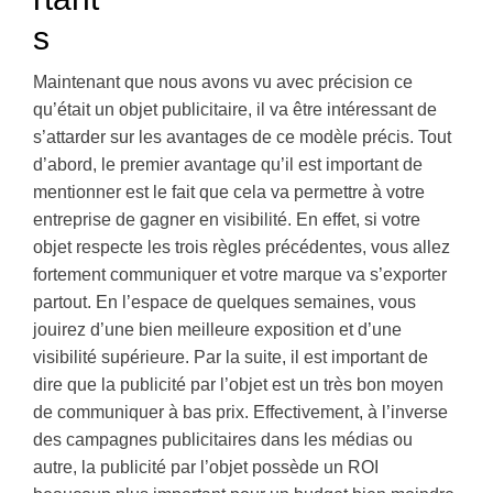
s
Maintenant que nous avons vu avec précision ce
qu’était un objet publicitaire, il va être intéressant de
s’attarder sur les avantages de ce modèle précis. Tout
d’abord, le premier avantage qu’il est important de
mentionner est le fait que cela va permettre à votre
entreprise de gagner en visibilité. En effet, si votre
objet respecte les trois règles précédentes, vous allez
fortement communiquer et votre marque va s’exporter
partout. En l’espace de quelques semaines, vous
jouirez d’une bien meilleure exposition et d’une
visibilité supérieure. Par la suite, il est important de
dire que la publicité par l’objet est un très bon moyen
de communiquer à bas prix. Effectivement, à l’inverse
des campagnes publicitaires dans les médias ou
autre, la publicité par l’objet possède un ROI