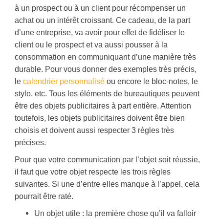
à un prospect ou à un client pour récompenser un
achat ou un intérêt croissant. Ce cadeau, de la part
d’une entreprise, va avoir pour effet de fidéliser le
client ou le prospect et va aussi pousser à la
consommation en communiquant d’une manière très
durable. Pour vous donner des exemples très précis,
le
calendrier personnalisé
ou encore le bloc-notes, le
stylo, etc. Tous les éléments de bureautiques peuvent
être des objets publicitaires à part entière. Attention
toutefois, les objets publicitaires doivent être bien
choisis et doivent aussi respecter 3 règles très
précises.
Pour que votre communication par l’objet soit réussie,
il faut que votre objet respecte les trois règles
suivantes. Si une d’entre elles manque à l’appel, cela
pourrait être raté.
Un objet utile : la première chose qu’il va falloir