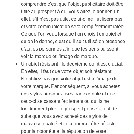
comprendre c’est que l’objet publicitaire doit être
utile au prospect à qui vous allez le donner. En
effet, s’il n’est pas utile, celui-ci ne l’utilisera pas
et votre communication sera complètement ratée.
Ce que l’on veut, lorsque l’on choisit un objet et
qu’on le donne, c’est qu’il soit utilisé en présence
d’autres personnes afin que les gens puissent
voir la marque et l’image de marque.
Un objet résistant : le deuxième point est crucial.
En effet, il faut que votre objet soit résistant.
N’oubliez pas que votre objet est à l’image de
votre marque. Par conséquent, si vous achetez
des stylos personnalisés par exemple et que
ceux-ci se cassent facilement ou qu’ils ne
fonctionnent plus, le prospect pensera tout de
suite que vous avez acheté des stylos de
mauvaise qualité et cela pourrait être néfaste
pour la notoriété et la réputation de votre