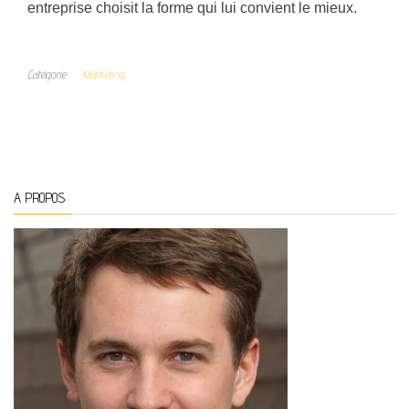
entreprise choisit la forme qui lui convient le mieux.
Catégorie
Marketing
A PROPOS