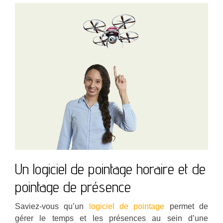
Un logiciel de pointage horaire et de
pointage de présence
Saviez-vous qu’un
logiciel de pointage
permet de
gérer le temps et les présences au sein d’une