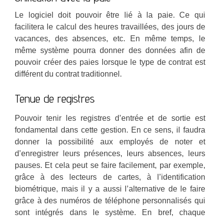
Le logiciel doit pouvoir être lié à la paie. Ce qui
facilitera le calcul des heures travaillées, des jours de
vacances, des absences, etc. En même temps, le
même système pourra donner des données afin de
pouvoir créer des paies lorsque le type de contrat est
différent du contrat traditionnel.
Tenue de registres
Pouvoir tenir les registres d’entrée et de sortie est
fondamental dans cette gestion. En ce sens, il faudra
donner la possibilité aux employés de noter et
d’enregistrer leurs présences, leurs absences, leurs
pauses. Et cela peut se faire facilement, par exemple,
grâce à des lecteurs de cartes, à l’identification
biométrique, mais il y a aussi l’alternative de le faire
grâce à des numéros de téléphone personnalisés qui
sont intégrés dans le système. En bref, chaque