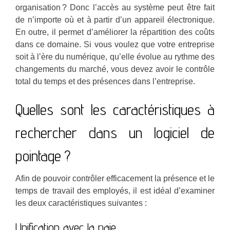
organisation ? Donc l’accès au système peut être fait
de n’importe où et à partir d’un appareil électronique.
En outre, il permet d’améliorer la répartition des coûts
dans ce domaine. Si vous voulez que votre entreprise
soit à l’ère du numérique, qu’elle évolue au rythme des
changements du marché, vous devez avoir le contrôle
total du temps et des présences dans l’entreprise.
Quelles sont les caractéristiques à
rechercher dans un logiciel de
pointage ?
Afin de pouvoir contrôler efficacement la présence et le
temps de travail des employés, il est idéal d’examiner
les deux caractéristiques suivantes :
Unification avec la paie