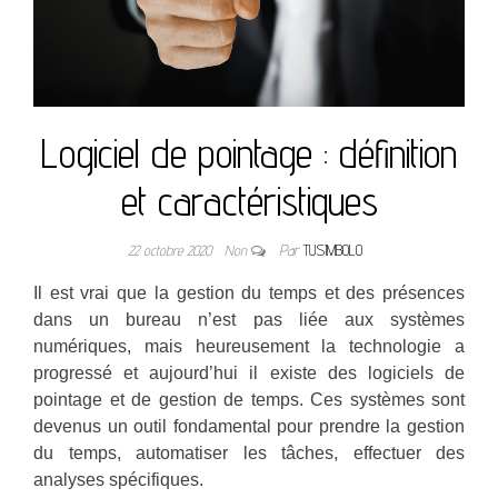
Logiciel de pointage : définition
et caractéristiques
22 octobre 2020
Non
Par
TUSIMBOLO
Il est vrai que la gestion du temps et des présences
dans un bureau n’est pas liée aux systèmes
numériques, mais heureusement la technologie a
progressé et aujourd’hui il existe des logiciels de
pointage et de gestion de temps. Ces systèmes sont
devenus un outil fondamental pour prendre la gestion
du temps, automatiser les tâches, effectuer des
analyses spécifiques.