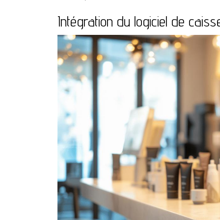
Intégration du logiciel de cai