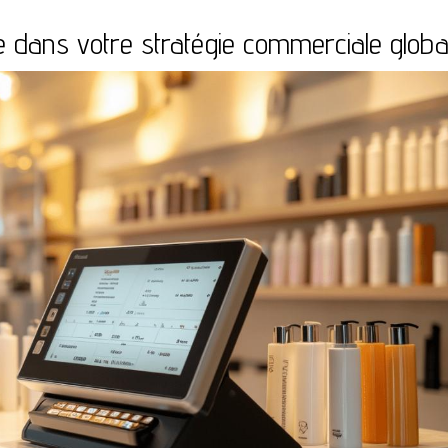
sse dans votre stratégie commerciale globa