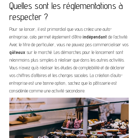
Quelles sont les réglementations à
respecter ?
Pour se lancer, il est primordial que vous créez une auto-
entreprise, cela permet également d’être
indépendant
de l’activité.
Avec le titre de particulier, vous ne pouvez pas commercialiser vos
gâteaux
sur le marché. Les démarches pour le lancement sont
néanmoins plus simples à réaliser que dans les autres activités.
Vous n’avez qu’à réaliser les études de comptabilité et de déclarer
vos chiffres d’affaires et les charges sociales. La création d’auto-
entreprise est une bonne option, sachez que la pâtisserie est
considérée comme une activité secondaire.