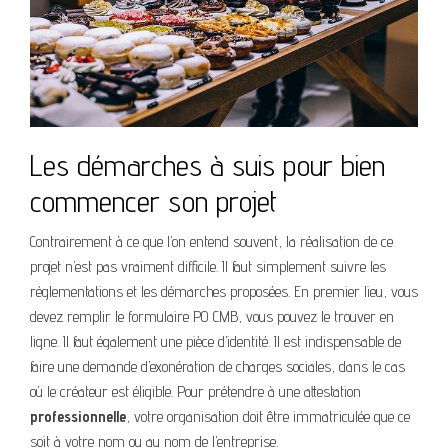
Les démarches à suis pour bien
commencer son projet
Contrairement à ce que l’on entend souvent, la réalisation de ce
projet n’est pas vraiment difficile. Il faut simplement suivre les
réglementations et les démarches proposées. En premier lieu, vous
devez remplir le formulaire PO CMB, vous pouvez le trouver en
ligne. Il faut également une pièce d’identité. Il est indispensable de
faire une demande d’exonération de charges sociales, dans le cas
où le créateur est éligible. Pour prétendre à une attestation
professionnelle
, votre organisation doit être immatriculée que ce
soit à votre nom ou au nom de l’entreprise.