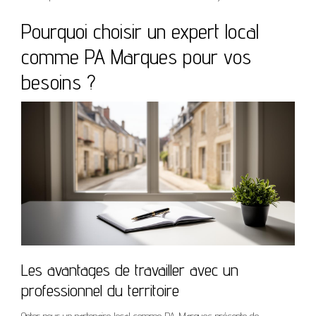
Pourquoi choisir un expert local
comme PA Marques pour vos
besoins ?
Les avantages de travailler avec un
professionnel du territoire