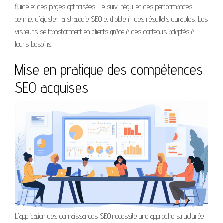
fluide et des pages optimisées. Le suivi régulier des performances
permet d'ajuster la stratégie SEO et d'obtenir des résultats durables. Les
visiteurs se transforment en clients grâce à des contenus adaptés à
leurs besoins.
Mise en pratique des compétences
SEO acquises
L'application des connaissances SEO nécessite une approche structurée