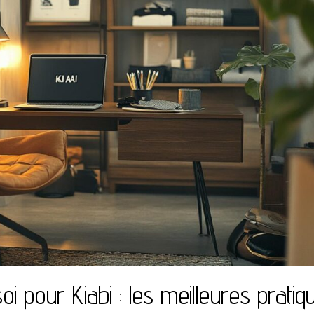
i pour Kiabi : les meilleures pratiq