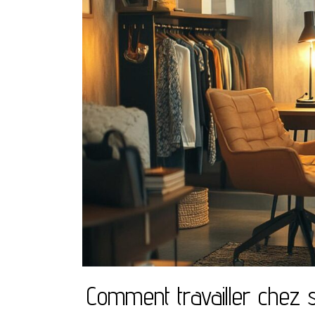
Comment travailler chez so