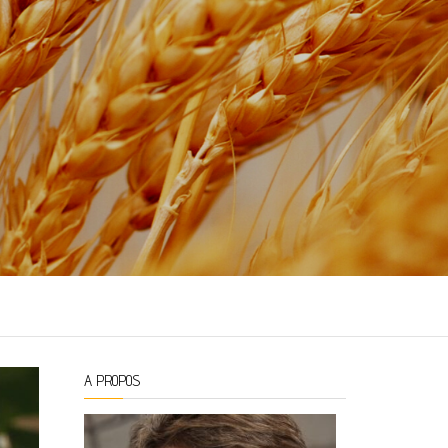
A PROPOS