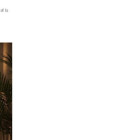
et la