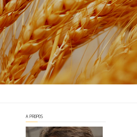
A PROPOS